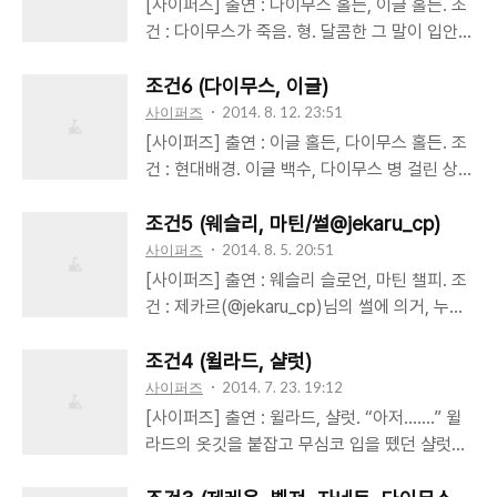
역한 소리와 함께 멈추었다. 한참이 지나자 어찔
[사이퍼즈] 출연 : 다이무스 홀든, 이글 홀든. 조
는 생각했었다. 그도 그럴 것이 저가 들이닥칠
했던 정신이 돌아온다. 숨을 천천히 가다듬고서,
건 : 다이무스가 죽음. 형. 달콤한 그 말이 입안을
때마다 윌라드는 항상 이 책상에 앉아서 마치 저
윌라드는 제 입을 막고 있던 손을 떼어 바라보았
맴돌았다. 큰 형. 형아. 이글이 소리 없이 되뇐다.
가 올 것을 예상이라도 한 것처럼 덤덤하게 저를
다. 꽃이었다. 그러니까, 지금 저가 토해낸 것이
구슬처럼 혀에 얽혀드는 그 감촉이 나쁘지 않다.
조건6 (다이무스, 이글)
바라보곤 했었으니 말이다. 그런데……. 어딜
바로 ‘꽃’이라고. 그러니까 자신이 그렇게 계속
작은 형이 사라지고 나서 큰 형은 더욱 말수가
사이퍼즈
2014. 8. 12. 23:51
간..
해서 기침을 하며, 결국 토해낸 그것이 지금 제
줄어들었고, 더욱 웃음이 없어졌으며… 자신을
[사이퍼즈] 출연 : 이글 홀든, 다이무스 홀든. 조
손에 담긴 이 ‘꽃’이라고. 제 손에 다 담지도 못할
더욱 더 상대해주질 않았다. 이글은 마른 입안을
건 : 현대배경. 이글 백수, 다이무스 병 걸린 상
만큼 한 움큼 쥐이다 못해 바닥으로 흘러내리
축이기 위해 입을 여몄다. 형. 작은 형이 나간 뒤
태. 다이무스가 집안에 들어섰다. 다른 때완 달
는……. 아름다운 꽃. 마치 ‘그 사람’을 닮은. 윌라
로 이제는 별다른 수식어를 붙일 이유도, 필요성
리 문소리뿐만 아니라 부스럭대는 비닐소리 또
조건5 (웨슬리, 마틴/썰@jekaru_cp)
드는 팟하고 주먹을 쥐었다. 쥐..
도 없어 자주 그렇게 부르곤 했다. 형 아니면 형
한 같이 들렸다. 이글이 벌떡 일어나 그를 반겼
사이퍼즈
2014. 8. 5. 20:51
아. 그것도 아니면… ‘어이’? 이글은 저 홀로 생
다. “형, 뭐 사왔어?” 평소같으면 소파에 뒹굴대
[사이퍼즈] 출연 : 웨슬리 슬로언, 마틴 챌피. 조
각하다 킥킥대며 웃음을 터트렸다. ‘어이’라고
며 ‘왔어?’하고 말았을 녀석인데 비닐봉지 소리
건 : 제카르(@jekaru_cp)님의 썰에 의거, 누군
시건방지게 그를 부를 때마다 그는 반응했다. 무
가 들리자 귀신같이 알아채고 달려온다. 다이무
가의 소개로 우연히 둘이 만나 첫 인사를 나누게
시로 일관하던 그 얼굴을 구기고, 이글 자신을
스가 한심스런 눈길로 이글을 훑곤 방안으로 들
된 이야기. 마틴은 웃으며 손을 건넸다. 악수를
조건4 (윌라드, 샬럿)
보았다. 그래서 좋았다. 나대지..
어섰다. 그때까지 이글은 다이무스의 손에 들린
하기 위함이었다. “마틴 챌피입니다.” 그러며 상
사이퍼즈
2014. 7. 23. 19:12
비닐봉지에 눈길이 빼앗긴 채였다. “형, 이거 뭐
대의 뇌파를 읽었다. ‘웨슬리 슬로언’. 다른 이들
[사이퍼즈] 출연 : 윌라드, 샬럿. “아저…….” 윌
야? 먹을 거야?” 과자? 아이스크림? 깐족대며
보다 유난히 머릿속이 복잡한 인간이다. 그러나
라드의 옷깃을 붙잡고 무심코 입을 뗐던 샬럿은,
곁을 맴도는 이글을 참다못한 다이무스가 입을
그뿐, 그로부터 흘러드는 생각에 유달리 특별한
금세 입을 다물고 다시 열어야 했다. 힐끔 저를
뗐다. “나가.” 칫. 비죽 입을 내밀고서 이글은 결
것은 없었다. 사내가 마틴의 손을 맞잡으며 고개