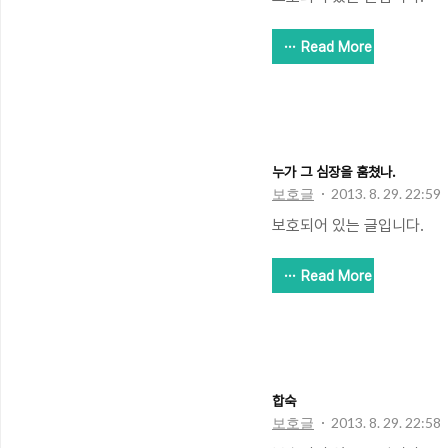
Read More
누가 그 심장을 훔쳤나.
보호글
2013. 8. 29. 22:59
보호되어 있는 글입니다.
Read More
합숙
보호글
2013. 8. 29. 22:58