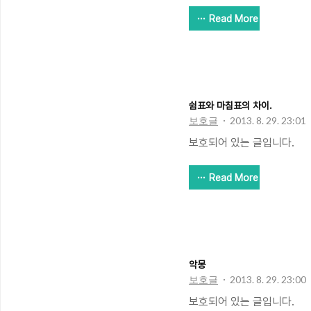
Read More
쉼표와 마침표의 차이.
보호글
2013. 8. 29. 23:01
보호되어 있는 글입니다.
Read More
악몽
보호글
2013. 8. 29. 23:00
보호되어 있는 글입니다.