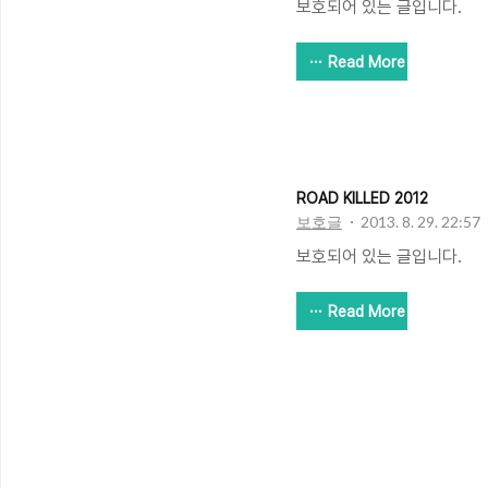
보호되어 있는 글입니다.
Read More
ROAD KILLED 2012
보호글
2013. 8. 29. 22:57
보호되어 있는 글입니다.
Read More