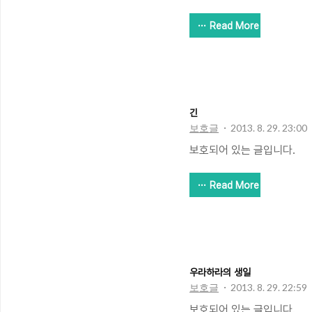
Read More
긴
보호글
2013. 8. 29. 23:00
보호되어 있는 글입니다.
Read More
우라하라의 생일
보호글
2013. 8. 29. 22:59
보호되어 있는 글입니다.